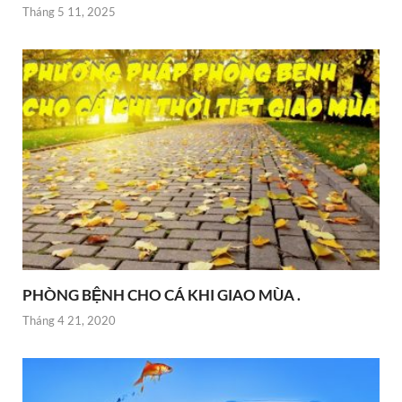
Tháng 5 11, 2025
PHÒNG BỆNH CHO CÁ KHI GIAO MÙA .
Tháng 4 21, 2020