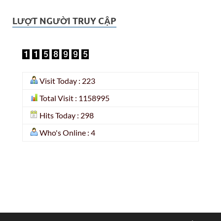
LƯỢT NGƯỜI TRUY CẬP
Visit Today : 223
Total Visit : 1158995
Hits Today : 298
Who's Online : 4