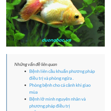
Những vấn đề liên quan
Bệnh liên cầu khuẩn phương pháp
điều trị và phòng ngừa .
Phòng bệnh cho cá cảnh khi giao
mùa
Bệnh lở mình nguyên nhân và
phương pháp điều trị