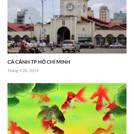
CÁ CẢNH TP HỒ CHÍ MINH
Tháng 4 28, 2014