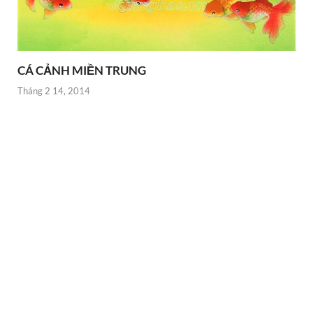
CÁ CẢNH MIỀN TRUNG
Tháng 2 14, 2014