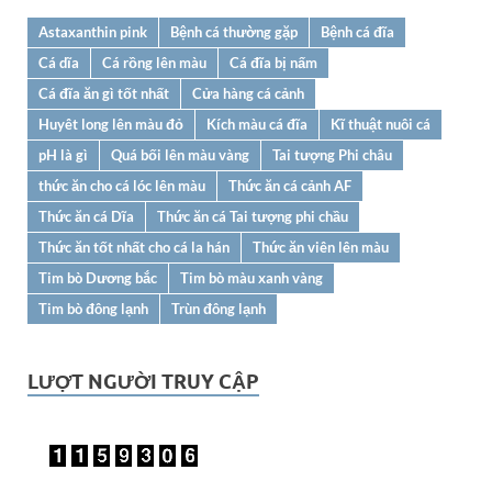
Astaxanthin pink
Bệnh cá thường gặp
Bệnh cá đĩa
Cá dĩa
Cá rồng lên màu
Cá đĩa bị nấm
Cá đĩa ăn gì tốt nhất
Cửa hàng cá cảnh
Huyêt long lên màu đỏ
Kích màu cá đĩa
Kĩ thuật nuôi cá
pH là gì
Quá bối lên màu vàng
Tai tượng Phi châu
thức ăn cho cá lóc lên màu
Thức ăn cá cảnh AF
Thức ăn cá Dĩa
Thức ăn cá Tai tượng phi chầu
Thức ăn tốt nhất cho cá la hán
Thức ăn viên lên màu
Tim bò Dương bắc
Tim bò màu xanh vàng
Tim bò đông lạnh
Trùn đông lạnh
LƯỢT NGƯỜI TRUY CẬP